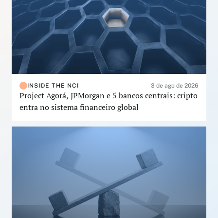
INSIDE THE NCI
3 de ago de 2026
Project Agorá, JPMorgan e 5 bancos centrais: cripto
entra no sistema financeiro global