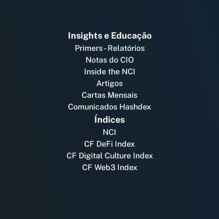
Insights e Educação
Primers - Relatórios
Notas do CIO
Inside the NCI
Artigos
Cartas Mensais
Comunicados Hashdex
Índices
NCI
CF DeFi Index
CF Digital Culture Index
CF Web3 Index