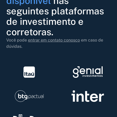
disponível
nas
seguintes plataformas
de investimento e
corretoras.
Você pode
entrar em contato conosco
em caso de
dúvidas.