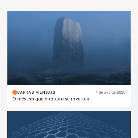
CARTAS MENSAIS
4 de ago de 2026
O mês em que o roteiro se inverteu