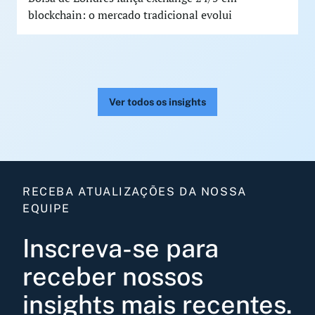
blockchain: o mercado tradicional evolui
Ver todos os insights
RECEBA ATUALIZAÇÕES DA NOSSA
EQUIPE
Inscreva-se para
receber nossos
insights mais recentes.