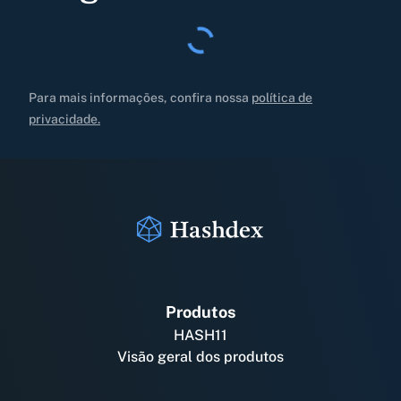
Para mais informações, confira nossa
política de
privacidade.
Produtos
HASH11
Visão geral dos produtos