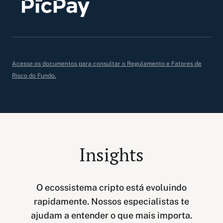
Acesse os documentos para consultar o Regulamento e Fatores de
Risco do Fundo.
Insights
O ecossistema cripto está evoluindo
rapidamente. Nossos especialistas te
ajudam a entender o que mais importa.