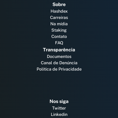
Sobre
Hashdex
Carreiras
Na mídia
Staking
Contato
FAQ
Transparência
Documentos
Canal de Denúncia
Política de Privacidade
Nos siga
Twitter
Linkedin