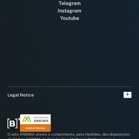
Telegram
Instagram
Youtube
Legal Notice
O selo ANBIMA atesta o cumprimento, pela Hashdex, das disposições