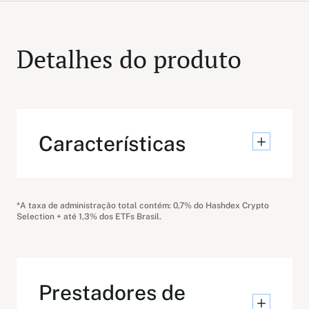
Detalhes do produto
Características
*A taxa de administração total contém: 0,7% do Hashdex Crypto
Selection + até 1,3% dos ETFs Brasil.
Prestadores de