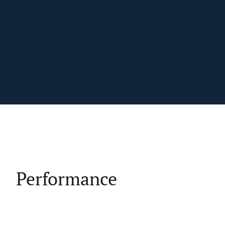
Performance