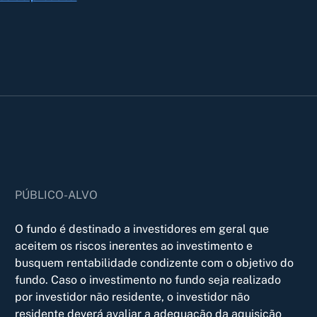
PÚBLICO-ALVO
O fundo é destinado a investidores em geral que
aceitem os riscos inerentes ao investimento e
busquem rentabilidade condizente com o objetivo do
fundo. Caso o investimento no fundo seja realizado
por investidor não residente, o investidor não
residente deverá avaliar a adequação da aquisição