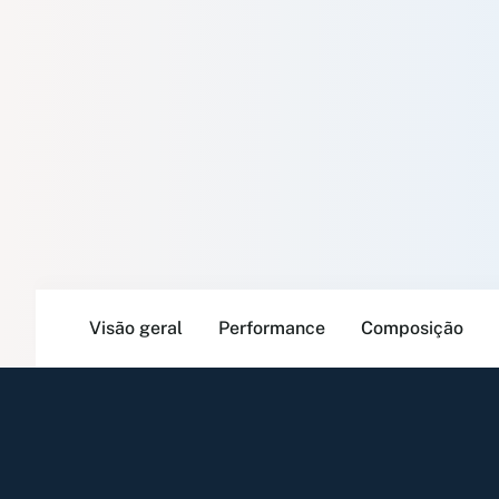
Visão geral
Performance
Composição