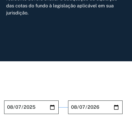
das cotas do fundo à legislação aplicável em sua
jurisdição.