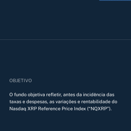
OBJETIVO
O fundo objetiva refletir, antes da incidência das
taxas e despesas, as variações e rentabilidade do
Nasdaq XRP Reference Price Index (“NQXRP”).