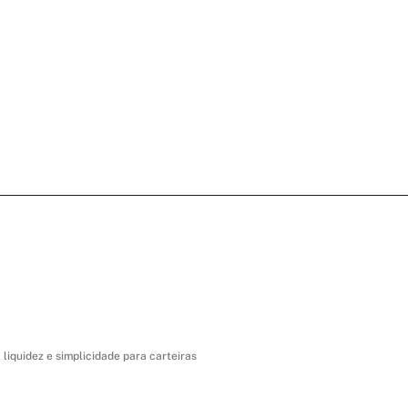
liquidez e simplicidade para carteiras