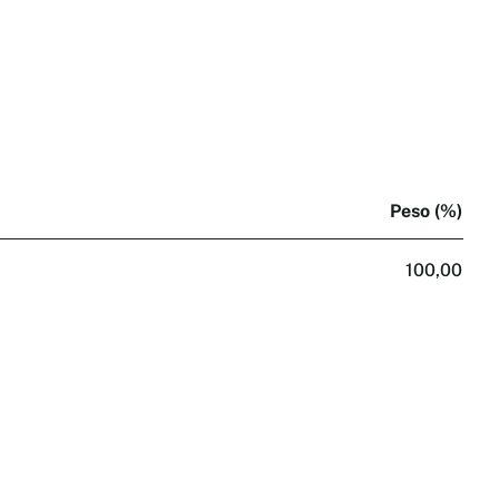
Peso (%)
100,00