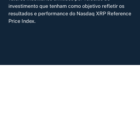
investimento que tenham como objetivo refletir os
resultados e performance do Nasdaq XRP Reference
Price Index.