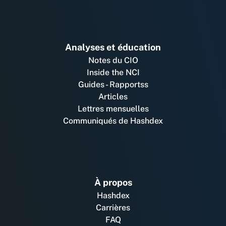
Analyses et éducation
Notes du CIO
Inside the NCI
Guides - Rapportss
Articles
Lettres mensuelles
Communiqués de Hashdex
À propos
Hashdex
Carrières
FAQ