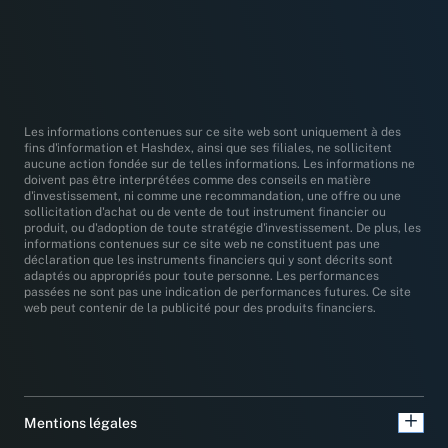
Les informations contenues sur ce site web sont uniquement à des
fins d'information et Hashdex, ainsi que ses filiales, ne sollicitent
aucune action fondée sur de telles informations. Les informations ne
doivent pas être interprétées comme des conseils en matière
d'investissement, ni comme une recommandation, une offre ou une
sollicitation d'achat ou de vente de tout instrument financier ou
produit, ou d'adoption de toute stratégie d'investissement. De plus, les
informations contenues sur ce site web ne constituent pas une
déclaration que les instruments financiers qui y sont décrits sont
adaptés ou appropriés pour toute personne. Les performances
passées ne sont pas une indication de performances futures. Ce site
web peut contenir de la publicité pour des produits financiers.
Mentions légales