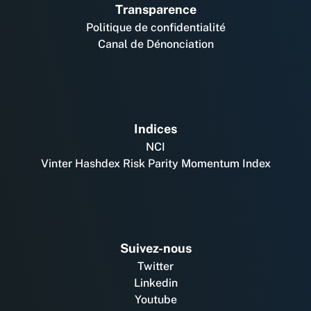
Transparence
Politique de confidentialité
Canal de Dénonciation
Indices
NCI
Vinter Hashdex Risk Parity Momentum Index
Suivez-nous
Twitter
Linkedin
Youtube